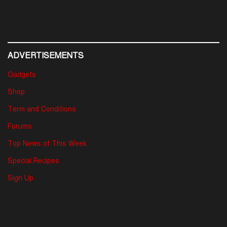
ADVERTISEMENTS
Gadgets
Shop
Term and Conditions
Forums
Top News of This Week
Special Recipes
Sign Up