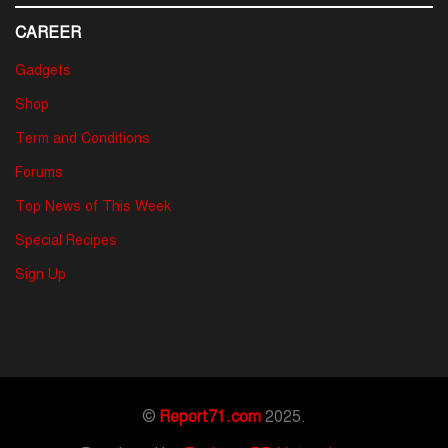
CAREER
Gadgets
Shop
Term and Conditions
Forums
Top News of This Week
Special Recipes
Sign Up
©
Report71.com
2025.