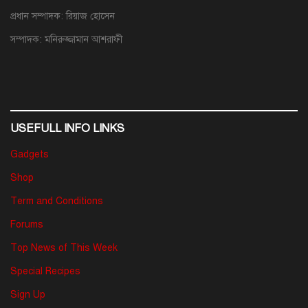
প্রধান সম্পাদক: রিয়াজ হোসেন
সম্পাদক: মনিরুজ্জামান আশরাফী
USEFULL INFO LINKS
Gadgets
Shop
Term and Conditions
Forums
Top News of This Week
Special Recipes
Sign Up