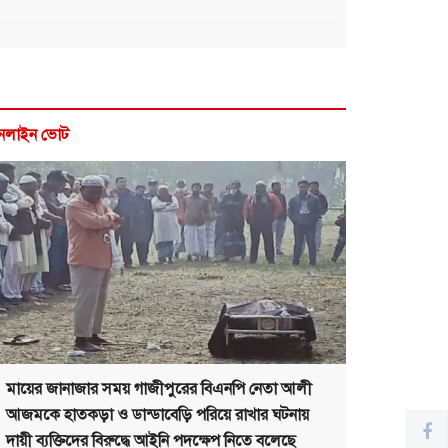
নলাইন ভোট
মায়ের জানাজার সময় গাজীপুরের বিএনপি নেতা আলী
আজমকে হাতকড়া ও ডান্ডাবেড়ি পরিয়ে রাখার ঘটনায়
দায়ী ব্যক্তিদের বিরুদ্ধে আইনি পদক্ষেপ নিতে বলেছে