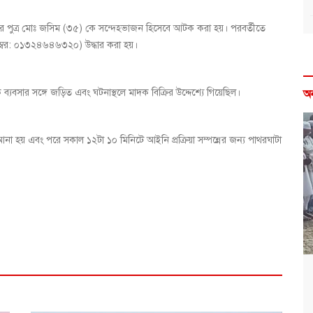
ের পুত্র মোঃ জসিম (৩৫) কে সন্দেহভাজন হিসেবে আটক করা হয়। পরবর্তীতে
ম্বর: ০১৩২৪৬৪৬৩২০) উদ্ধার করা হয়।
্যবসার সঙ্গে জড়িত এবং ঘটনাস্থলে মাদক বিক্রির উদ্দেশ্যে গিয়েছিল।
অ
না হয় এবং পরে সকাল ১২টা ১০ মিনিটে আইনি প্রক্রিয়া সম্পন্নের জন্য পাথরঘাটা