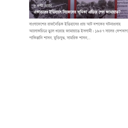
৫ ঘন্টা আগে
একাত্তরের ইতিহাসে নিজেদের ভূমিকা এড়িয়ে গেল জামায়াত?
বাংলাদেশের রাজনৈতিক ইতিহাসের প্রায় আট দশকের ঘটনাপ্রবাহ
আলোকচিত্রে তুলে ধরেছে জামায়াতে ইসলামী। ১৯৪৭ সালের দেশভাগ
পাকিস্তানি শাসন, মুক্তিযুদ্ধ, সামরিক শাসন,...