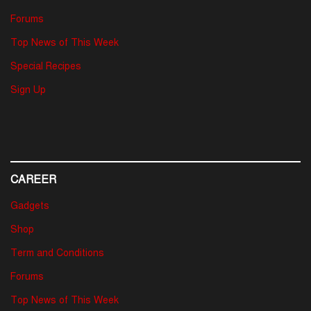
Forums
Top News of This Week
Special Recipes
Sign Up
CAREER
Gadgets
Shop
Term and Conditions
Forums
Top News of This Week