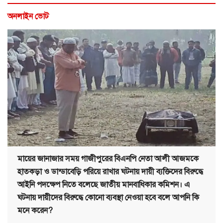
অনলাইন ভোট
মায়ের জানাজার সময় গাজীপুরের বিএনপি নেতা আলী আজমকে
হাতকড়া ও ডান্ডাবেড়ি পরিয়ে রাখার ঘটনায় দায়ী ব্যক্তিদের বিরুদ্ধে
আইনি পদক্ষেপ নিতে বলেছে জাতীয় মানবাধিকার কমিশন। এ
ঘটনায় দায়ীদের বিরুদ্ধে কোনো ব্যবস্থা নেওয়া হবে বলে আপনি কি
মনে করেন?