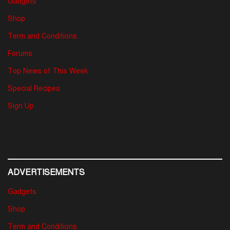
Gadgets
Shop
Term and Conditions
Forums
Top News of This Week
Special Recipes
Sign Up
ADVERTISEMENTS
Gadgets
Shop
Term and Conditions