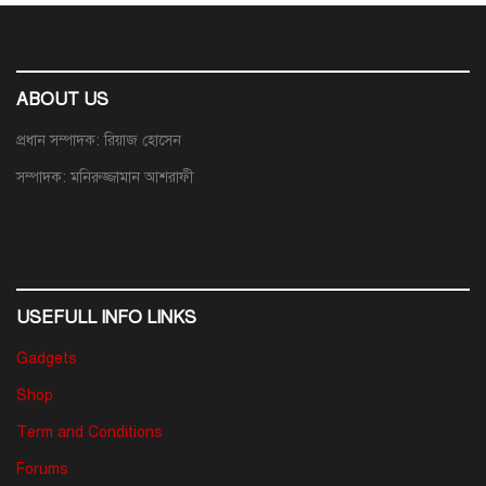
ABOUT US
প্রধান সম্পাদক: রিয়াজ হোসেন
সম্পাদক: মনিরুজ্জামান আশরাফী
USEFULL INFO LINKS
Gadgets
Shop
Term and Conditions
Forums