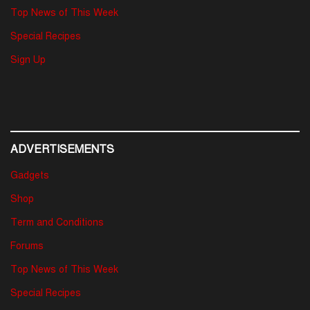
Top News of This Week
Special Recipes
Sign Up
ADVERTISEMENTS
Gadgets
Shop
Term and Conditions
Forums
Top News of This Week
Special Recipes