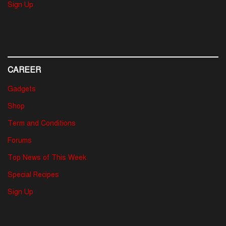
Sign Up
CAREER
Gadgets
Shop
Term and Conditions
Forums
Top News of This Week
Special Recipes
Sign Up