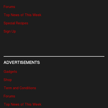
Forums
Top News of This Week
Special Recipes
Sign Up
ADVERTISEMENTS
Gadgets
Shop
Term and Conditions
Forums
Top News of This Week