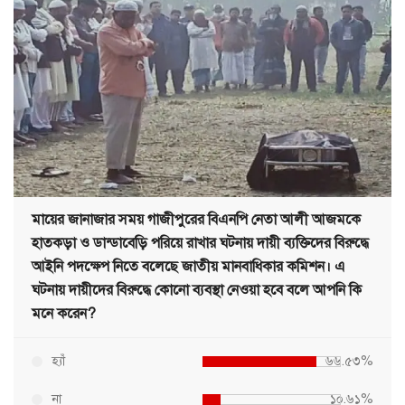
মায়ের জানাজার সময় গাজীপুরের বিএনপি নেতা আলী আজমকে
হাতকড়া ও ডান্ডাবেড়ি পরিয়ে রাখার ঘটনায় দায়ী ব্যক্তিদের বিরুদ্ধে
আইনি পদক্ষেপ নিতে বলেছে জাতীয় মানবাধিকার কমিশন। এ
ঘটনায় দায়ীদের বিরুদ্ধে কোনো ব্যবস্থা নেওয়া হবে বলে আপনি কি
মনে করেন?
হ্যাঁ
৬৬.৫৩%
না
১০.৬১%