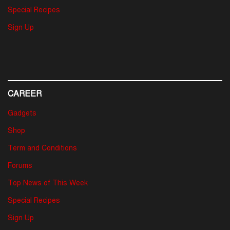
Special Recipes
Sign Up
CAREER
Gadgets
Shop
Term and Conditions
Forums
Top News of This Week
Special Recipes
Sign Up