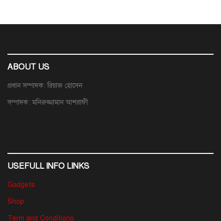
ABOUT US
প্রধান সম্পাদক: রিয়াজ হোসেন
সম্পাদক: মনিরুজ্জামান আশরাফী
USEFULL INFO LINKS
Gadgets
Shop
Term and Conditions