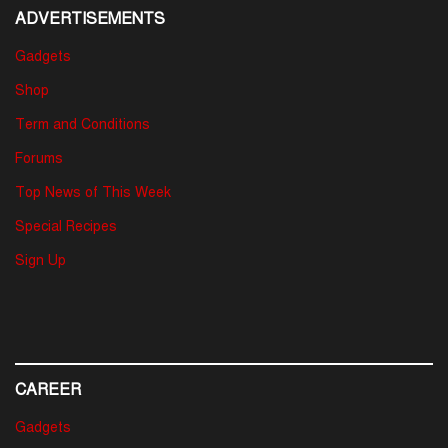
ADVERTISEMENTS
Gadgets
Shop
Term and Conditions
Forums
Top News of This Week
Special Recipes
Sign Up
CAREER
Gadgets