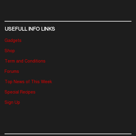
USEFULL INFO LINKS
Gadgets
Shop
Term and Conditions
Forums
Top News of This Week
Special Recipes
Sign Up