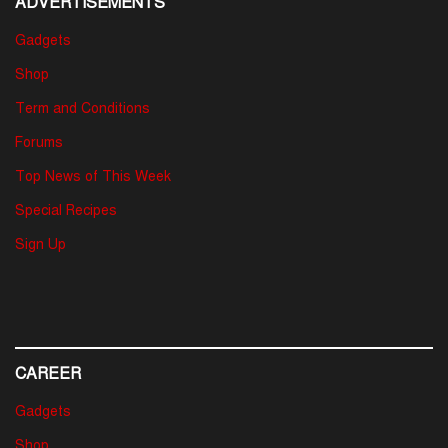
ADVERTISEMENTS
Gadgets
Shop
Term and Conditions
Forums
Top News of This Week
Special Recipes
Sign Up
CAREER
Gadgets
Shop