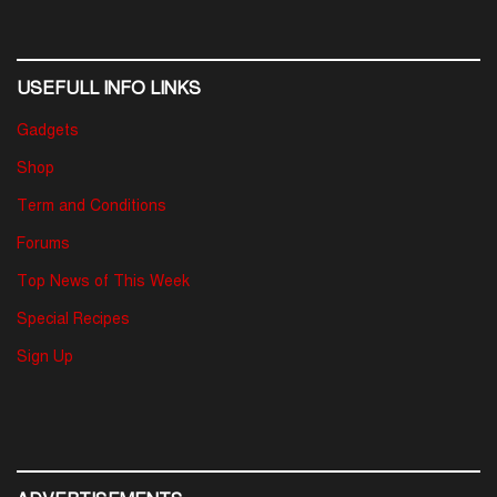
USEFULL INFO LINKS
Gadgets
Shop
Term and Conditions
Forums
Top News of This Week
Special Recipes
Sign Up