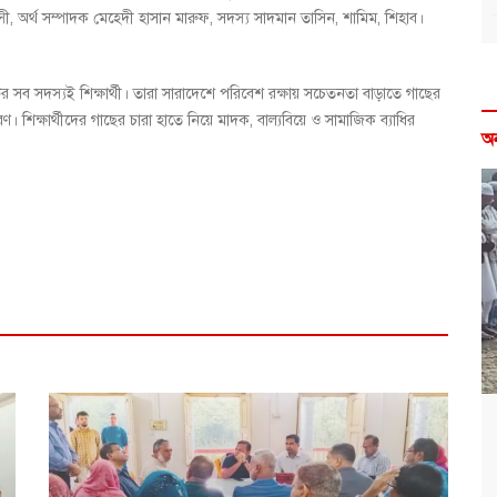
, অর্থ সম্পাদক মেহেদী হাসান মারুফ, সদস্য সাদমান তাসিন, শামিম, শিহাব।
ব সদস্যই শিক্ষার্থী। তারা সারাদেশে পরিবেশ রক্ষায় সচেতনতা বাড়াতে গাছের
 শিক্ষার্থীদের গাছের চারা হাতে নিয়ে মাদক, বাল্যবিয়ে ও সামাজিক ব্যাধির
অ