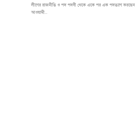
লীগের রাজনীতি ও পদ পদবী থেকে একে পর এক পদত্যাগ করছেন
আওয়ামী...