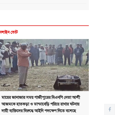
নলাইন ভোট
মায়ের জানাজার সময় গাজীপুরের বিএনপি নেতা আলী
আজমকে হাতকড়া ও ডান্ডাবেড়ি পরিয়ে রাখার ঘটনায়
দায়ী ব্যক্তিদের বিরুদ্ধে আইনি পদক্ষেপ নিতে বলেছে