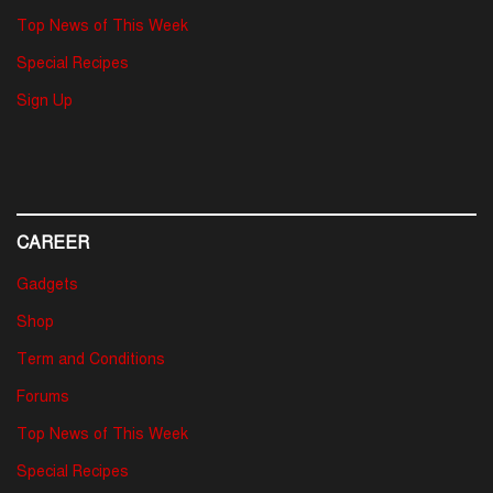
Top News of This Week
Special Recipes
Sign Up
CAREER
Gadgets
Shop
Term and Conditions
Forums
Top News of This Week
Special Recipes