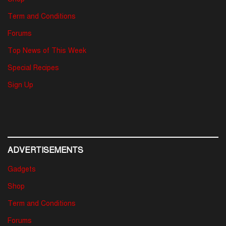
Term and Conditions
Forums
Top News of This Week
Special Recipes
Sign Up
ADVERTISEMENTS
Gadgets
Shop
Term and Conditions
Forums