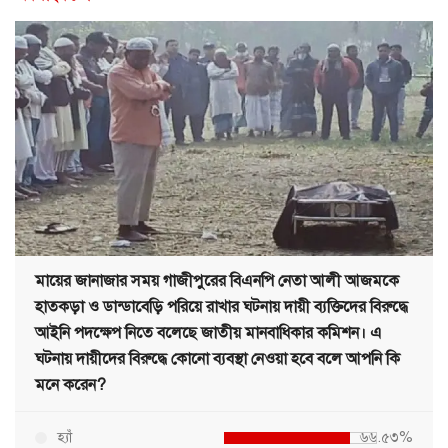
মায়ের জানাজার সময় গাজীপুরের বিএনপি নেতা আলী আজমকে
হাতকড়া ও ডান্ডাবেড়ি পরিয়ে রাখার ঘটনায় দায়ী ব্যক্তিদের বিরুদ্ধে
আইনি পদক্ষেপ নিতে বলেছে জাতীয় মানবাধিকার কমিশন। এ
ঘটনায় দায়ীদের বিরুদ্ধে কোনো ব্যবস্থা নেওয়া হবে বলে আপনি কি
মনে করেন?
হ্যাঁ
৬৬.৫৩%