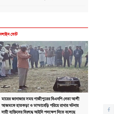
নলাইন ভোট
মায়ের জানাজার সময় গাজীপুরের বিএনপি নেতা আলী
আজমকে হাতকড়া ও ডান্ডাবেড়ি পরিয়ে রাখার ঘটনায়
দায়ী ব্যক্তিদের বিরুদ্ধে আইনি পদক্ষেপ নিতে বলেছে