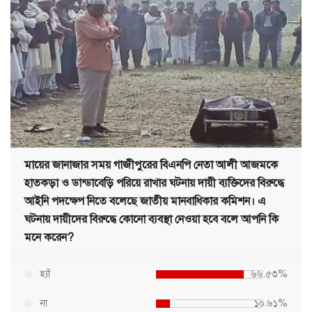
মায়ের জানাজার সময় গাজীপুরের বিএনপি নেতা আলী আজমকে
হাতকড়া ও ডান্ডাবেড়ি পরিয়ে রাখার ঘটনায় দায়ী ব্যক্তিদের বিরুদ্ধে
আইনি পদক্ষেপ নিতে বলেছে জাতীয় মানবাধিকার কমিশন। এ
ঘটনায় দায়ীদের বিরুদ্ধে কোনো ব্যবস্থা নেওয়া হবে বলে আপনি কি
মনে করেন?
হ্যাঁ
৬৬.৫৩%
না
১০.৬১%