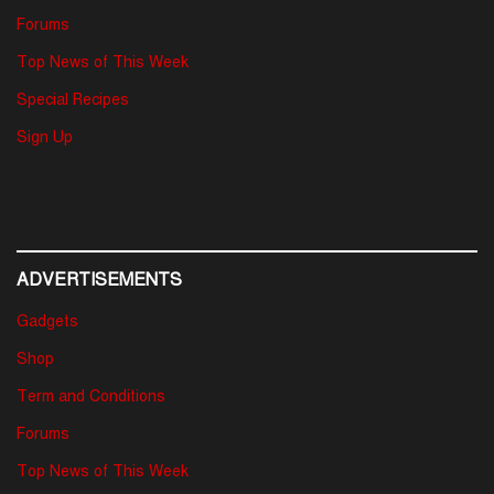
Forums
Top News of This Week
Special Recipes
Sign Up
ADVERTISEMENTS
Gadgets
Shop
Term and Conditions
Forums
Top News of This Week