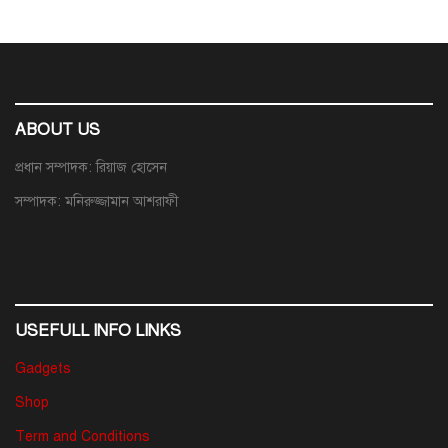
ABOUT US
প্রধান সম্পাদক: রিয়াজ হোসেন
সম্পাদক: মনিরুজ্জামান আশরাফী
USEFULL INFO LINKS
Gadgets
Shop
Term and Conditions