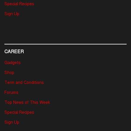
Special Recipes
Sign Up
CAREER
Gadgets
Shop
Term and Conditions
Forums
Top News of This Week
Special Recipes
Sign Up