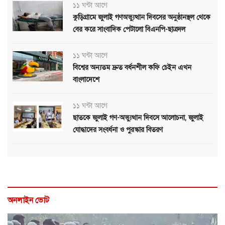
১১ ঘন্টা আগে
কুড়িগ্রামে জুলাই গণঅভ্যুত্থান দিবসের অনুষ্ঠানস্থল থেকে
বের করে সাংবাদিক পেটালো বিএনপি-ছাত্রদল
১১ ঘন্টা আগে
বিশ্বের অন্যতম দ্রুত বর্ধনশীল কফি চেইন এখন
বাংলাদেশে
১১ ঘন্টা আগে
ছাতকে জুলাই গণ-অভ্যুত্থান দিবসে আলোচনা, জুলাই
যোদ্ধাদের সংবর্ধনা ও পুরস্কার বিতরণ
অনলাইন ভোট