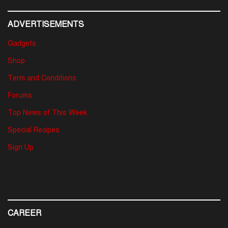
ADVERTISEMENTS
Gadgets
Shop
Term and Conditions
Forums
Top News of This Week
Special Recipes
Sign Up
CAREER