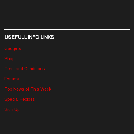
USEFULL INFO LINKS
Gadgets
Shop
Term and Conditions
Forums
Top News of This Week
Special Recipes
Sign Up