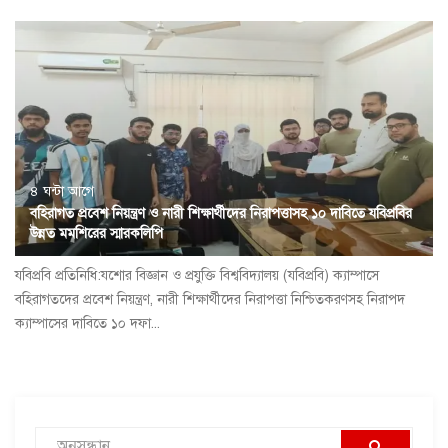
৪ ঘন্টা আগে
বহিরাগত প্রবেশ নিয়ন্ত্রণ ও নারী শিক্ষার্থীদের নিরাপত্তাসহ ১০ দাবিতে যবিপ্রবির
উন্নত মমশিরের স্মারকলিপি
যবিপ্রবি প্রতিনিধি:যশোর বিজ্ঞান ও প্রযুক্তি বিশ্ববিদ্যালয় (যবিপ্রবি) ক্যাম্পাসে
বহিরাগতদের প্রবেশ নিয়ন্ত্রণ, নারী শিক্ষার্থীদের নিরাপত্তা নিশ্চিতকরণসহ নিরাপদ
ক্যাম্পাসের দাবিতে ১০ দফা...