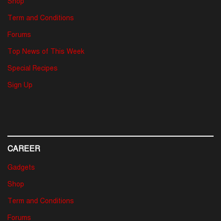
Shop
Term and Conditions
Forums
Top News of This Week
Special Recipes
Sign Up
CAREER
Gadgets
Shop
Term and Conditions
Forums