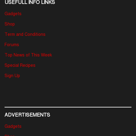
USEFULL INFO LINKS
Gadgets
Shop
Term and Conditions
Forums
Top News of This Week
Special Recipes
Sign Up
ADVERTISEMENTS
Gadgets