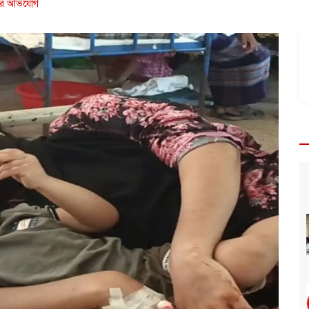
ধরের অভিযোগ