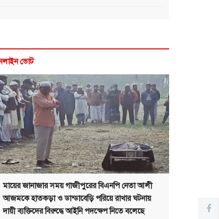
নলাইন ভোট
মায়ের জানাজার সময় গাজীপুরের বিএনপি নেতা আলী
আজমকে হাতকড়া ও ডান্ডাবেড়ি পরিয়ে রাখার ঘটনায়
দায়ী ব্যক্তিদের বিরুদ্ধে আইনি পদক্ষেপ নিতে বলেছে