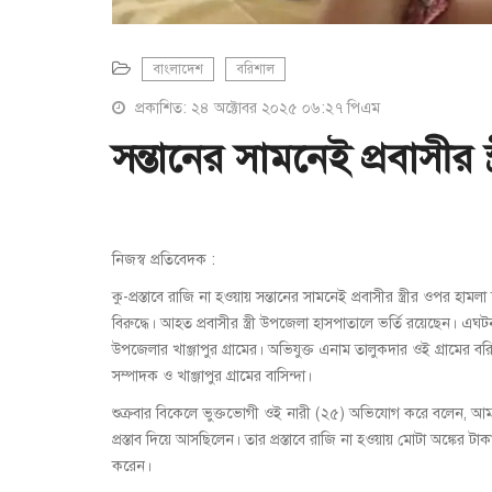
বাংলাদেশ
বরিশাল
প্রকাশিত: ২৪ অক্টোবর ২০২৫ ০৬:২৭ পিএম
সন্তানের সামনেই প্রবাসীর
নিজস্ব প্রতিবেদক :
কু-প্রস্তাবে রাজি না হওয়ায় সন্তানের সামনেই প্রবাসীর স্ত্রীর ওপ
বিরুদ্ধে। আহত প্রবাসীর স্ত্রী উপজেলা হাসপাতালে ভর্তি রয়েছেন।
উপজেলার খাঞ্জাপুর গ্রামের। অভিযুক্ত এনাম তালুকদার ওই গ্রামের 
সম্পাদক ও খাঞ্জাপুর গ্রামের বাসিন্দা।
শুক্রবার বিকেলে ভুক্তভোগী ওই নারী (২৫) অভিযোগ করে বলেন, আমার স
প্রস্তাব দিয়ে আসছিলেন। তার প্রস্তাবে রাজি না হওয়ায় মোটা অঙ্কের
করেন।