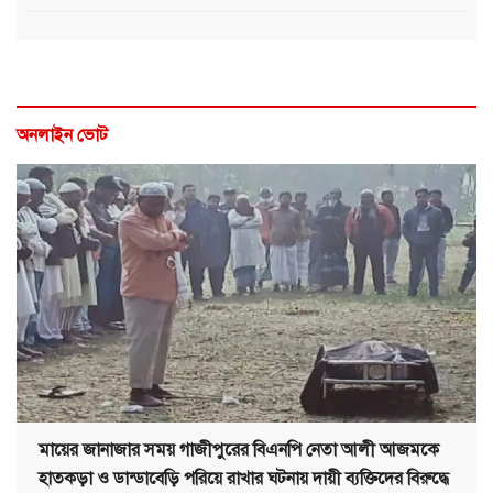
অনলাইন ভোট
মায়ের জানাজার সময় গাজীপুরের বিএনপি নেতা আলী আজমকে
হাতকড়া ও ডান্ডাবেড়ি পরিয়ে রাখার ঘটনায় দায়ী ব্যক্তিদের বিরুদ্ধে