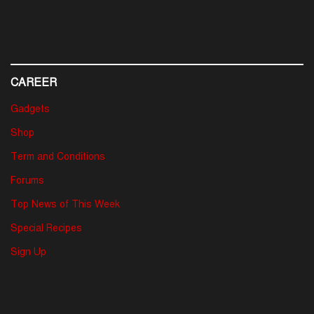
CAREER
Gadgets
Shop
Term and Conditions
Forums
Top News of This Week
Special Recipes
Sign Up