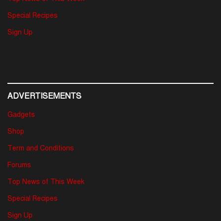
Special Recipes
Sign Up
ADVERTISEMENTS
Gadgets
Shop
Term and Conditions
Forums
Top News of This Week
Special Recipes
Sign Up