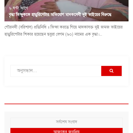
৬ ঘন্টা আগে
বৃদ্ধা ভিক্ষুককে হাতুরিপেটার অভিযোগ মাদকসেবী দুই ভাইয়ের বিরুদ্ধে
গৌরনদী (বরিশাল) প্রতিনিধি ॥ ভিক্ষা করতে গিয়ে মাদকাসক্ত দুই জমজ ভাইয়ের
হাতুরিপেটার শিকার হয়েছেন ছবুরা বেগম (৬০) নামের এক বৃদ্ধা।...
সর্বশেষ সংবাদ
আজকের জনপ্রিয়