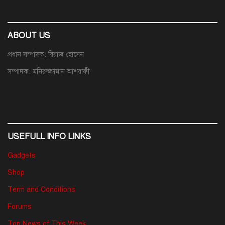
ABOUT US
প্রধান সম্পাদক: রিয়াজ হোসেন
সম্পাদক: মনিরুজ্জামান আশরাফী
USEFULL INFO LINKS
Gadgets
Shop
Term and Conditions
Forums
Top News of This Week