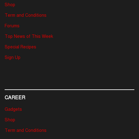
Shop
Term and Conditions
Forums
Top News of This Week
Special Recipes
Sign Up
CAREER
Gadgets
Shop
Term and Conditions