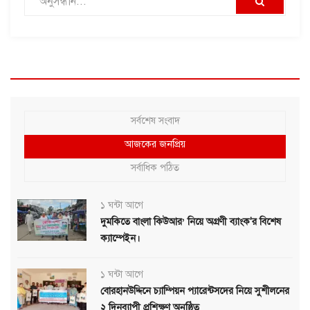
সর্বশেষ সংবাদ
আজকের জনপ্রিয়
সর্বাধিক পঠিত
১ ঘন্টা আগে
দুমকিতে বাংলা কিউআর’ নিয়ে অগ্রণী ব্যাংক'র বিশেষ
ক্যাম্পেইন।
১ ঘন্টা আগে
বোরহানউদ্দিনে চ্যাম্পিয়ন প্যারেন্টসদের নিয়ে সুশীলনের
২ দিনব্যাপী প্রশিক্ষণ অনুষ্ঠিত