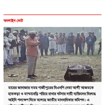
অনলাইন ভোট
মায়ের জানাজার সময় গাজীপুরের বিএনপি নেতা আলী আজমকে
হাতকড়া ও ডান্ডাবেড়ি পরিয়ে রাখার ঘটনায় দায়ী ব্যক্তিদের বিরুদ্ধে
আইনি পদক্ষেপ নিতে বলেছে জাতীয় মানবাধিকার কমিশন। এ