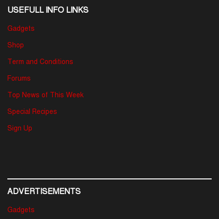
USEFULL INFO LINKS
Gadgets
Shop
Term and Conditions
Forums
Top News of This Week
Special Recipes
Sign Up
ADVERTISEMENTS
Gadgets