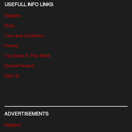
USEFULL INFO LINKS
Gadgets
Shop
Term and Conditions
Forums
Top News of This Week
Special Recipes
Sign Up
ADVERTISEMENTS
Gadgets