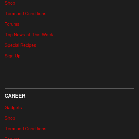
Shop
Term and Conditions
Forums
Top News of This Week
Special Recipes
Sign Up
CAREER
Gadgets
Shop
Term and Conditions