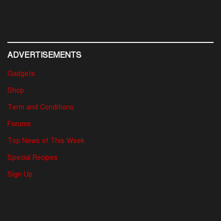
ADVERTISEMENTS
Gadgets
Shop
Term and Conditions
Forums
Top News of This Week
Special Recipes
Sign Up