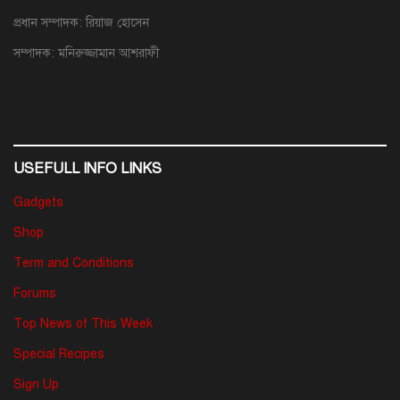
প্রধান সম্পাদক: রিয়াজ হোসেন
সম্পাদক: মনিরুজ্জামান আশরাফী
USEFULL INFO LINKS
Gadgets
Shop
Term and Conditions
Forums
Top News of This Week
Special Recipes
Sign Up