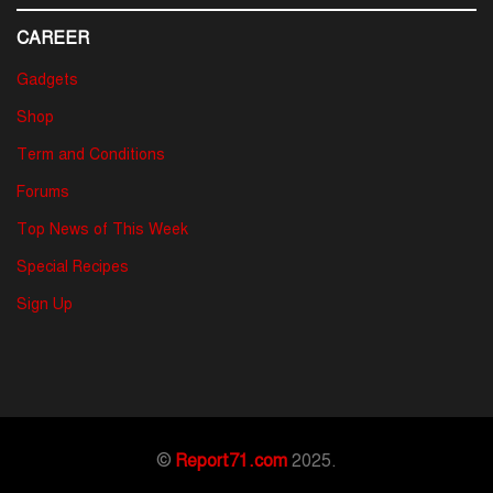
CAREER
Gadgets
Shop
Term and Conditions
Forums
Top News of This Week
Special Recipes
Sign Up
©
Report71.com
2025.