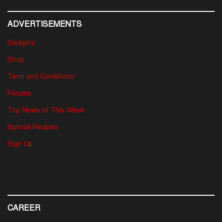
ADVERTISEMENTS
Gadgets
Shop
Term and Conditions
Forums
Top News of This Week
Special Recipes
Sign Up
CAREER