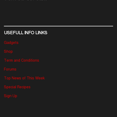
USEFULL INFO LINKS
Gadgets
Shop
Term and Conditions
Forums
Top News of This Week
Special Recipes
Sign Up