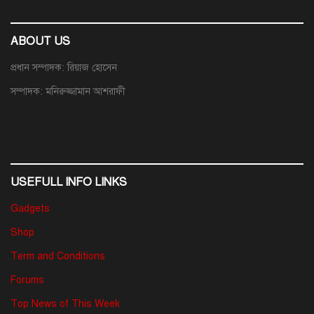
ABOUT US
প্রধান সম্পাদক: রিয়াজ হোসেন
সম্পাদক: মনিরুজ্জামান আশরাফী
USEFULL INFO LINKS
Gadgets
Shop
Term and Conditions
Forums
Top News of This Week