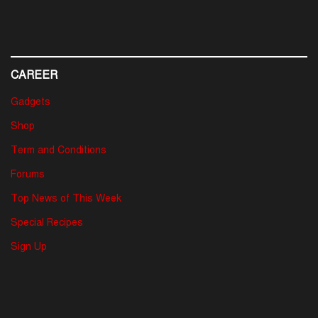
CAREER
Gadgets
Shop
Term and Conditions
Forums
Top News of This Week
Special Recipes
Sign Up