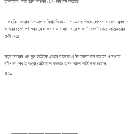
ইসলামের মেয়ে তনি আক্তার (১৭) বিষপান করেছে।
একইদিন সন্ধ্যায় উপজেলার নিয়ামতি চামটা গ্রামের আউয়াল হোসেনের মেয়ে মুরছানা
আক্তার (১৭) পরীক্ষায় ফেল করার অভিমানে ঘরে থাকা ট্যাবলেট খেয়ে আত্মহত্যার
চেষ্টা করে।
মূমুর্ষ অবস্থায় ওই দুই ছাত্রীকে প্রথমে বাকেরগঞ্জ উপজেলা হাসপাতালে ও সন্ধ্যায়
বরিশাল শের-ই বাংলা মেডিক্যাল কলেজ হাসপাতালে ভর্তি করা হয়েছে।
###