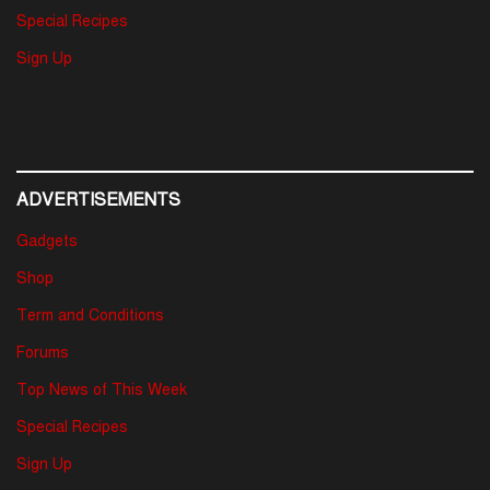
Special Recipes
Sign Up
ADVERTISEMENTS
Gadgets
Shop
Term and Conditions
Forums
Top News of This Week
Special Recipes
Sign Up