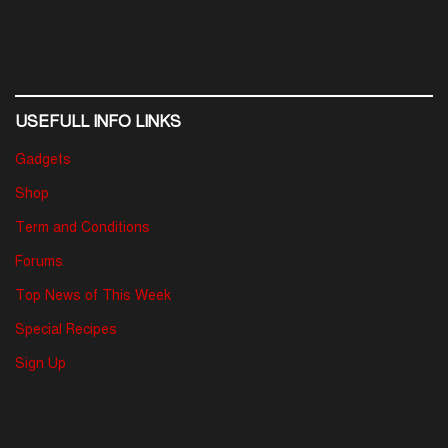
USEFULL INFO LINKS
Gadgets
Shop
Term and Conditions
Forums
Top News of This Week
Special Recipes
Sign Up