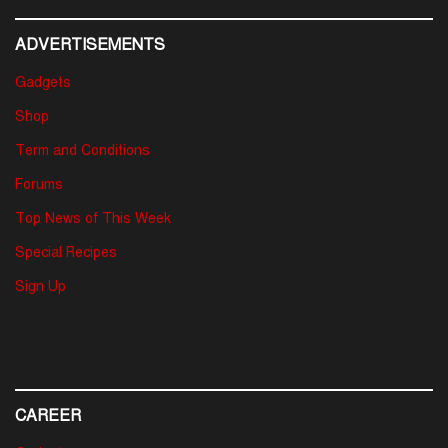
ADVERTISEMENTS
Gadgets
Shop
Term and Conditions
Forums
Top News of This Week
Special Recipes
Sign Up
CAREER