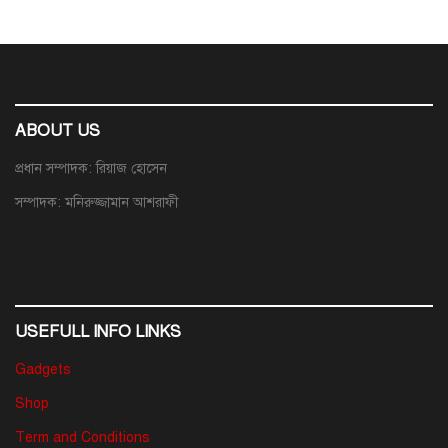
ABOUT US
প্রধান সম্পাদক: রিয়াজ হোসেন
সম্পাদক: মনিরুজ্জামান আশরাফী
USEFULL INFO LINKS
Gadgets
Shop
Term and Conditions