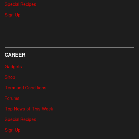
Special Recipes
Sign Up
CAREER
Gadgets
Shop
Term and Conditions
Forums
Top News of This Week
Special Recipes
Sign Up