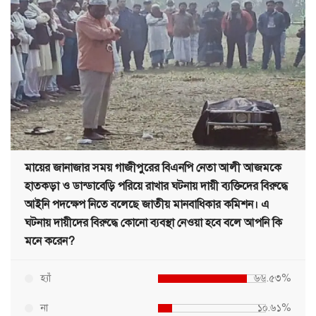
মায়ের জানাজার সময় গাজীপুরের বিএনপি নেতা আলী আজমকে
হাতকড়া ও ডান্ডাবেড়ি পরিয়ে রাখার ঘটনায় দায়ী ব্যক্তিদের বিরুদ্ধে
আইনি পদক্ষেপ নিতে বলেছে জাতীয় মানবাধিকার কমিশন। এ
ঘটনায় দায়ীদের বিরুদ্ধে কোনো ব্যবস্থা নেওয়া হবে বলে আপনি কি
মনে করেন?
হ্যাঁ
৬৬.৫৩%
না
১০.৬১%