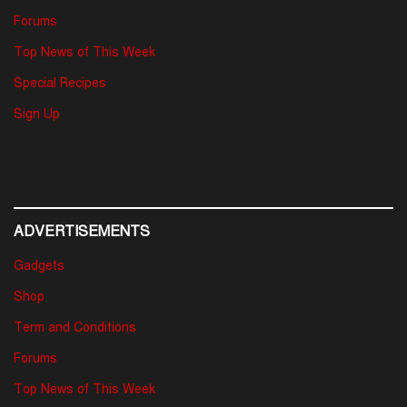
Forums
Top News of This Week
Special Recipes
Sign Up
ADVERTISEMENTS
Gadgets
Shop
Term and Conditions
Forums
Top News of This Week