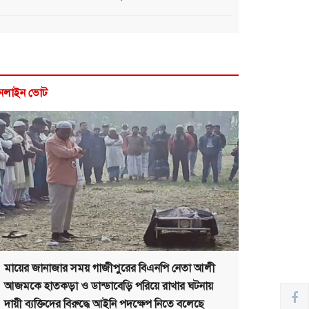
নলাইন ভোট
মায়ের জানাজার সময় গাজীপুরের বিএনপি নেতা আলী
আজমকে হাতকড়া ও ডান্ডাবেড়ি পরিয়ে রাখার ঘটনায়
দায়ী ব্যক্তিদের বিরুদ্ধে আইনি পদক্ষেপ নিতে বলেছে