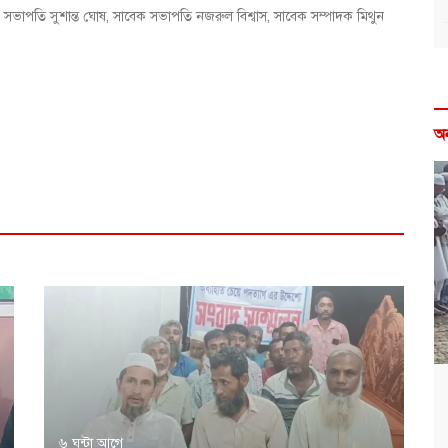
ক সভাপতি সুশান্ত ঘোষ, সাবেক সভাপতি নজরুল বিশ্বাস, সাবেক সম্পাদক মিথুন
অ
৬ ঘন্টা আগে