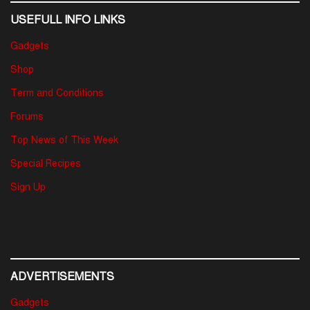
USEFULL INFO LINKS
Gadgets
Shop
Term and Conditions
Forums
Top News of This Week
Special Recipes
Sign Up
ADVERTISEMENTS
Gadgets