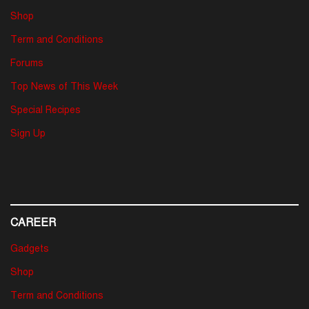
Shop
Term and Conditions
Forums
Top News of This Week
Special Recipes
Sign Up
CAREER
Gadgets
Shop
Term and Conditions