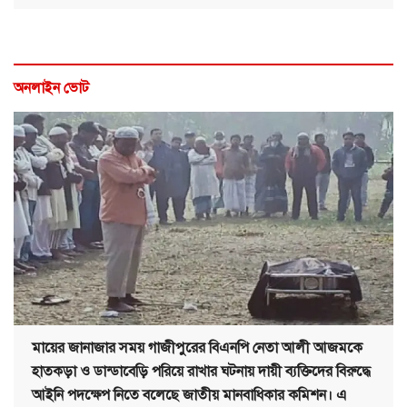
অনলাইন ভোট
মায়ের জানাজার সময় গাজীপুরের বিএনপি নেতা আলী আজমকে
হাতকড়া ও ডান্ডাবেড়ি পরিয়ে রাখার ঘটনায় দায়ী ব্যক্তিদের বিরুদ্ধে
আইনি পদক্ষেপ নিতে বলেছে জাতীয় মানবাধিকার কমিশন। এ