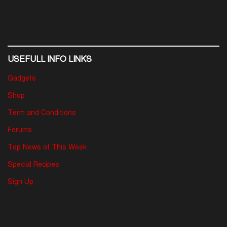
USEFULL INFO LINKS
Gadgets
Shop
Term and Conditions
Forums
Top News of This Week
Special Recipes
Sign Up