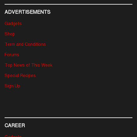
ADVERTISEMENTS
Gadgets
Shop
Term and Conditions
Forums
Top News of This Week
Special Recipes
Sign Up
CAREER