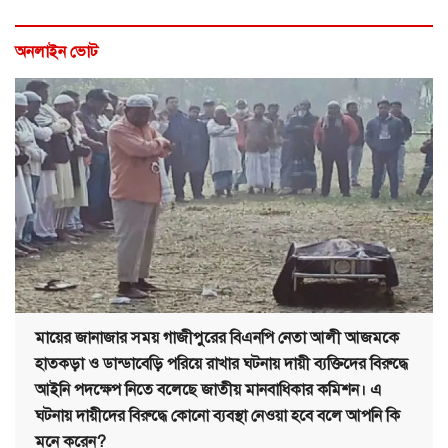
অনলাইন ভোট
মায়ের জানাজার সময় গাজীপুরের বিএনপি নেতা আলী আজমকে
হাতকড়া ও ডান্ডাবেড়ি পরিয়ে রাখার ঘটনায় দায়ী ব্যক্তিদের বিরুদ্ধে
আইনি পদক্ষেপ নিতে বলেছে জাতীয় মানবাধিকার কমিশন। এ
ঘটনায় দায়ীদের বিরুদ্ধে কোনো ব্যবস্থা নেওয়া হবে বলে আপনি কি
মনে করেন?