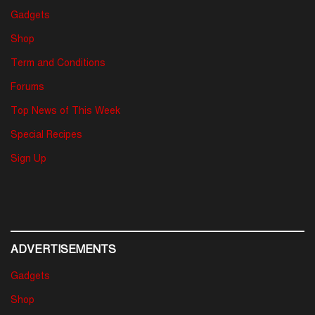
Gadgets
Shop
Term and Conditions
Forums
Top News of This Week
Special Recipes
Sign Up
ADVERTISEMENTS
Gadgets
Shop