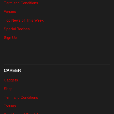
Term and Conditions
Forums
Top News of This Week
Special Recipes
Sign Up
CAREER
Gadgets
Shop
Term and Conditions
Forums