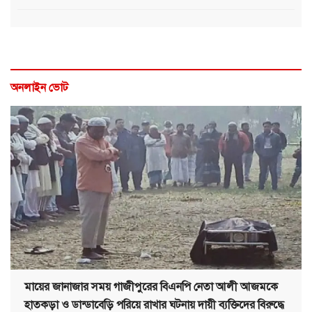
অনলাইন ভোট
মায়ের জানাজার সময় গাজীপুরের বিএনপি নেতা আলী আজমকে
হাতকড়া ও ডান্ডাবেড়ি পরিয়ে রাখার ঘটনায় দায়ী ব্যক্তিদের বিরুদ্ধে