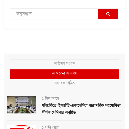
সর্বশেষ সংবাদ
আজকের জনপ্রিয়
সর্বাধিক পঠিত
১ দিন আগে
যবিপ্রবিতে ‘ইন্ডাস্ট্রি-একাডেমিয়া পারস্পরিক সহযোগিতা’
শীর্ষক সেমিনার অনুষ্ঠিত
১ ঘন্টা আগে