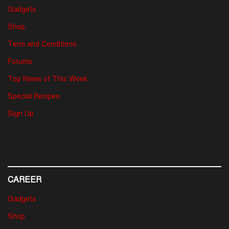
Gadgets
Shop
Term and Conditions
Forums
Top News of This Week
Special Recipes
Sign Up
CAREER
Gadgets
Shop