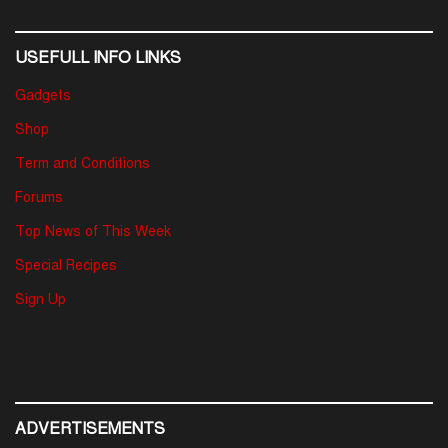
USEFULL INFO LINKS
Gadgets
Shop
Term and Conditions
Forums
Top News of This Week
Special Recipes
Sign Up
ADVERTISEMENTS