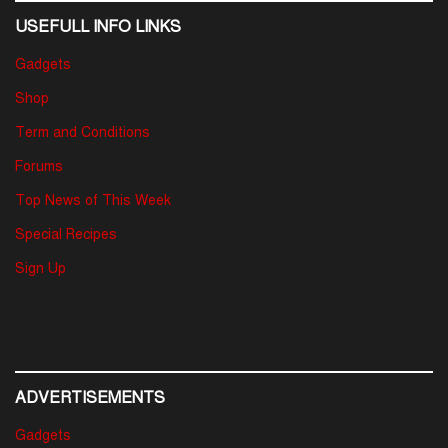
USEFULL INFO LINKS
Gadgets
Shop
Term and Conditions
Forums
Top News of This Week
Special Recipes
Sign Up
ADVERTISEMENTS
Gadgets