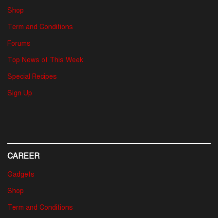
Shop
Term and Conditions
Forums
Top News of This Week
Special Recipes
Sign Up
CAREER
Gadgets
Shop
Term and Conditions