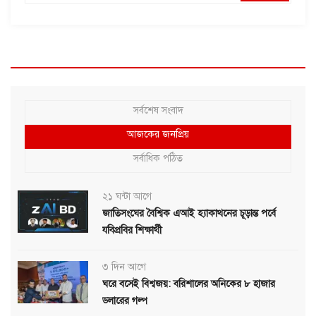
সর্বশেষ সংবাদ
আজকের জনপ্রিয়
সর্বাধিক পঠিত
২১ ঘন্টা আগে
জাতিসংঘের বৈশ্বিক এআই হ্যাকাথনের চূড়ান্ত পর্বে
যবিপ্রবির শিক্ষার্থী
৩ দিন আগে
ঘরে বসেই বিশ্বজয়: বরিশালের অনিকের ৮ হাজার
ডলারের গল্প