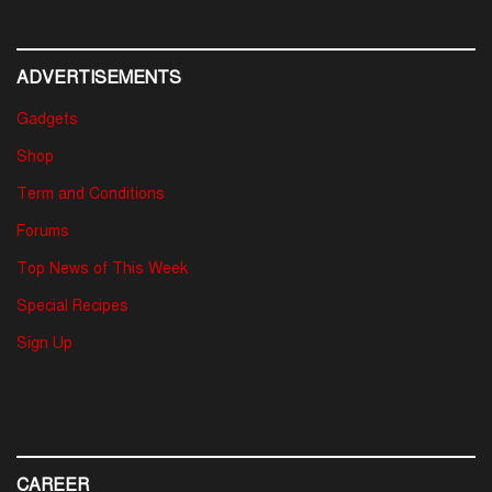
ADVERTISEMENTS
Gadgets
Shop
Term and Conditions
Forums
Top News of This Week
Special Recipes
Sign Up
CAREER