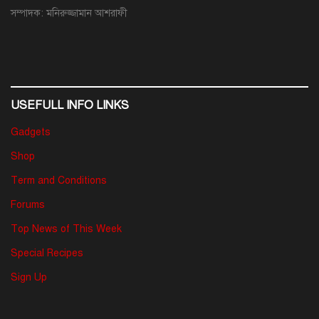
সম্পাদক: মনিরুজ্জামান আশরাফী
USEFULL INFO LINKS
Gadgets
Shop
Term and Conditions
Forums
Top News of This Week
Special Recipes
Sign Up