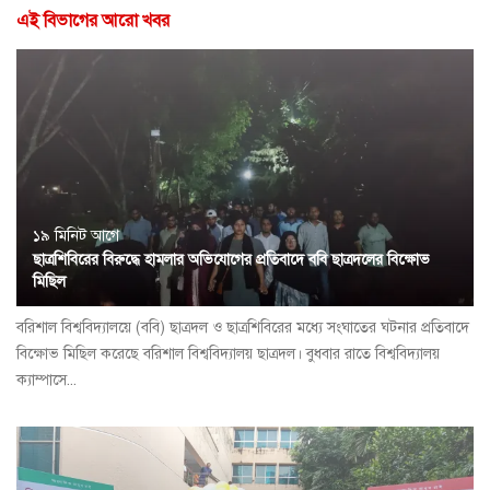
এই বিভাগের আরো খবর
১৯ মিনিট আগে
ছাত্রশিবিরের বিরুদ্ধে হামলার অভিযোগের প্রতিবাদে ববি ছাত্রদলের বিক্ষোভ
মিছিল
বরিশাল বিশ্ববিদ্যালয়ে (ববি) ছাত্রদল ও ছাত্রশিবিরের মধ্যে সংঘাতের ঘটনার প্রতিবাদে
বিক্ষোভ মিছিল করেছে বরিশাল বিশ্ববিদ্যালয় ছাত্রদল। বুধবার রাতে বিশ্ববিদ্যালয়
ক্যাম্পাসে...