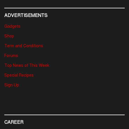
ADVERTISEMENTS
Gadgets
Shop
Term and Conditions
Forums
Top News of This Week
Special Recipes
Sign Up
CAREER