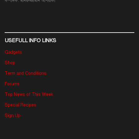
সম্পাদক: মনিরুজ্জামান আশরাফী
USEFULL INFO LINKS
Gadgets
Shop
Term and Conditions
Forums
Top News of This Week
Special Recipes
Sign Up