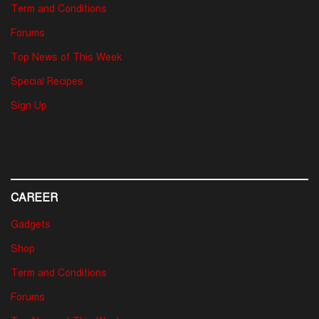
Term and Conditions
Forums
Top News of This Week
Special Recipes
Sign Up
CAREER
Gadgets
Shop
Term and Conditions
Forums