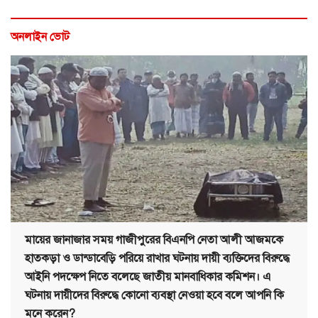
অনলাইন ভোট
মায়ের জানাজার সময় গাজীপুরের বিএনপি নেতা আলী আজমকে
হাতকড়া ও ডান্ডাবেড়ি পরিয়ে রাখার ঘটনায় দায়ী ব্যক্তিদের বিরুদ্ধে
আইনি পদক্ষেপ নিতে বলেছে জাতীয় মানবাধিকার কমিশন। এ
ঘটনায় দায়ীদের বিরুদ্ধে কোনো ব্যবস্থা নেওয়া হবে বলে আপনি কি
মনে করেন?