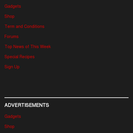
Gadgets
Shop
Term and Conditions
Forums
Top News of This Week
Special Recipes
Sign Up
ADVERTISEMENTS
Gadgets
Shop