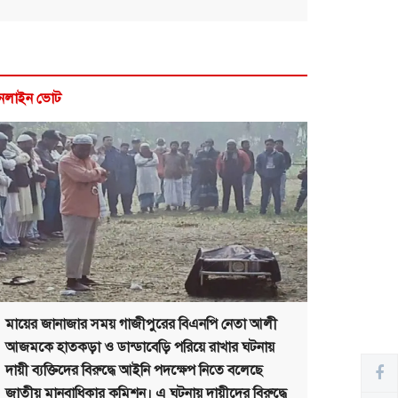
নলাইন ভোট
মায়ের জানাজার সময় গাজীপুরের বিএনপি নেতা আলী
আজমকে হাতকড়া ও ডান্ডাবেড়ি পরিয়ে রাখার ঘটনায়
দায়ী ব্যক্তিদের বিরুদ্ধে আইনি পদক্ষেপ নিতে বলেছে
জাতীয় মানবাধিকার কমিশন। এ ঘটনায় দায়ীদের বিরুদ্ধে