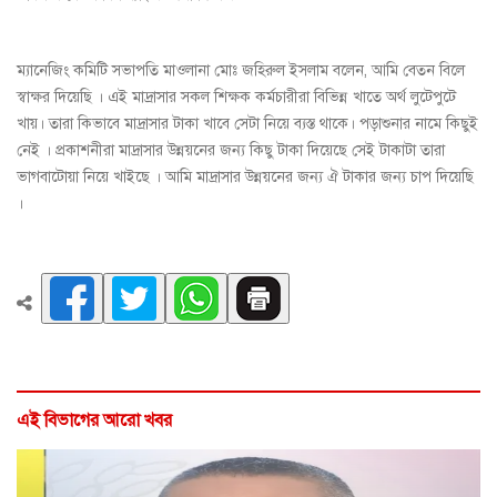
ম্যানেজিং কমিটি সভাপতি মাওলানা মোঃ জহিরুল ইসলাম বলেন, আমি বেতন বিলে
স্বাক্ষর দিয়েছি । এই মাদ্রাসার সকল শিক্ষক কর্মচারীরা বিভিন্ন খাতে অর্থ লুটেপুটে
খায়। তারা কিভাবে মাদ্রাসার টাকা খাবে সেটা নিয়ে ব্যস্ত থাকে। পড়াশুনার নামে কিছুই
নেই । প্রকাশনীরা মাদ্রাসার উন্নয়নের জন্য কিছু টাকা দিয়েছে সেই টাকাটা তারা
ভাগবাটোয়া নিয়ে খাইছে । আমি মাদ্রাসার উন্নয়নের জন্য ঐ টাকার জন্য চাপ দিয়েছি
।
এই বিভাগের আরো খবর