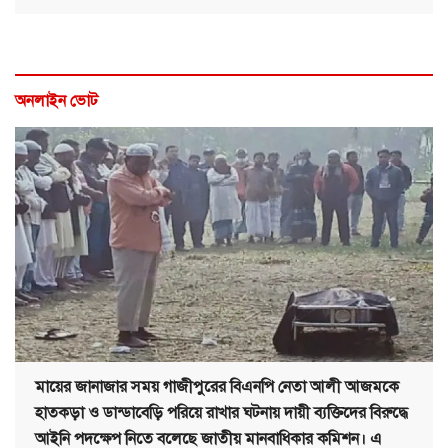
অনলাইন ভোট
মায়ের জানাজার সময় গাজীপুরের বিএনপি নেতা আলী আজমকে
হাতকড়া ও ডান্ডাবেড়ি পরিয়ে রাখার ঘটনায় দায়ী ব্যক্তিদের বিরুদ্ধে
আইনি পদক্ষেপ নিতে বলেছে জাতীয় মানবাধিকার কমিশন। এ