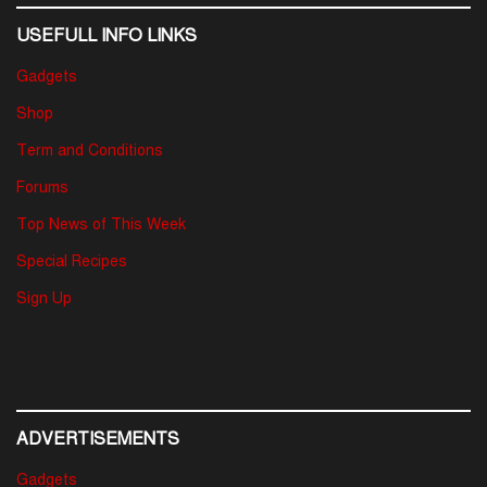
USEFULL INFO LINKS
Gadgets
Shop
Term and Conditions
Forums
Top News of This Week
Special Recipes
Sign Up
ADVERTISEMENTS
Gadgets