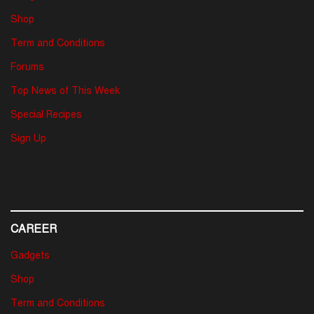
Shop
Term and Conditions
Forums
Top News of This Week
Special Recipes
Sign Up
CAREER
Gadgets
Shop
Term and Conditions